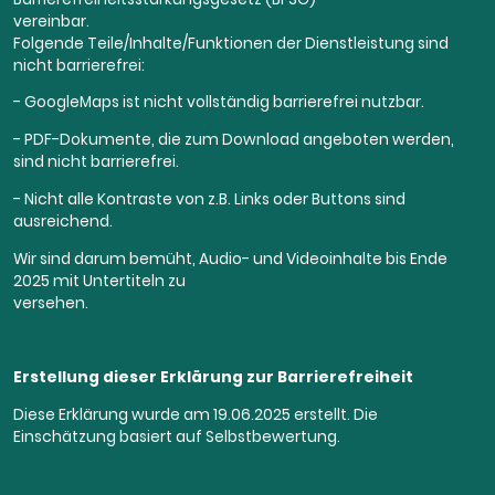
vereinbar.
Folgende Teile/Inhalte/Funktionen der Dienstleistung sind
nicht barrierefrei:
- GoogleMaps ist nicht vollständig barrierefrei nutzbar.
- PDF-Dokumente, die zum Download angeboten werden,
sind nicht barrierefrei.
- Nicht alle Kontraste von z.B. Links oder Buttons sind
ausreichend.
Wir sind darum bemüht, Audio- und Videoinhalte bis Ende
2025 mit Untertiteln zu
versehen.
Erstellung dieser Erklärung zur Barrierefreiheit
Diese Erklärung wurde am 19.06.2025 erstellt. Die
Einschätzung basiert auf Selbstbewertung.