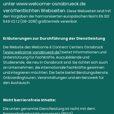
unter www.welcome-osnabrueck.de
veröffentlichten Webseiten.
Diese Webseiten sind mit
den Vorgaben der harmonisierten europäischen Norm EN 301
549 V2.1.2 (08-2018) größtenteils vereinbar.
Erläuterungen zur Durchführung der Dienstleistung
Die Website des Welcome & Connect Centers Osnabrück
(
www.welcome-osnabrueck.de
) bietet Informationen und
Unterstützung für Fachkräfte, Auszubildende und
Studierende, die neu in Osnabrück sind. Sie richtet sich auch
an Unternehmen, die internationale Fachkräfte gewinnen
und integrieren möchten. Die Seite bietet Beratungsdienste,
Onboardingtouren, Veranstaltungen und ein Netzwerk für
den Austausch.
Nicht barrierefreie Inhalte:
Die unten genannte Dienstleistung ist nicht mit dem
Barrierefreiheitsstärkungsgesetz (BFSG)