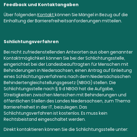
Feedback und Kontaktangaben
Über folgenden
Kontakt
können Sie Mängel in Bezug auf die
Einhaltung der Barrierefreiheitsanforderungen mitteilen.
Schlichtungsverfahren
Bei nicht zufriedenstellenden Antworten aus oben genannter
Kontaktmöglichkeit können Sie bei der Schlichtungsstelle,
eingerichtet bei der Landesbeauftragten für Menschen mit
Behinderungen in Niedersachsen, einen Antrag auf Einleitung
eines Schlichtungsverfahrens nach dem Niedersächsischen
Behindertengleichstellungsgesetz (NBGG) stellen. Die
Schlichtungsstelle nach § 9 d NBGG hat die Aufgabe,
Streitigkeiten zwischen Menschen mit Behinderungen und
öffentlichen Stellen des Landes Niedersachsen, zum Thema
Barrierefreiheit in der IT, beizulegen. Das
Schlichtungsverfahren ist kostenlos. Es muss kein
Rechtsbeistand eingeschaltet werden.
Direkt kontaktieren können Sie die Schlichtungsstelle unter: