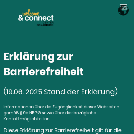
Erklärung zur
Barrierefreiheit
(19.06. 2025 Stand der Erklärung)
Informationen über die Zugänglichkeit dieser Webseiten
gemäß § 9b NBGG sowie über diesbezügliche
Kontaktmöglichkeiten.
Diese Erklärung zur Barrierefreiheit gilt für die