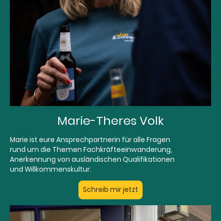
Marie-Theres Volk
Marie ist eure Ansprechpartnerin für alle Fragen
rund um die Themen Fachkräfteeinwanderung,
Anerkennung von ausländischen Qualifikationen
und Willkommenskultur.
Schreib mir jetzt