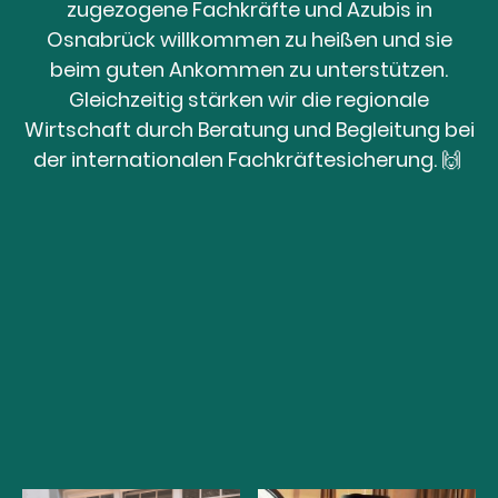
zugezogene Fachkräfte und Azubis in
Osnabrück willkommen zu heißen und sie
beim guten Ankommen zu unterstützen.
Gleichzeitig stärken wir die regionale
Wirtschaft durch Beratung und Begleitung bei
der internationalen Fachkräftesicherung. 🙌