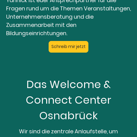
Yannick ist euer Ansprechpartner für alle
Fragen rund um die Themen Veranstaltungen,
Unternehmensberatung und die
Zusammenarbeit mit den
Bildungseinrichtungen.
Schreib mir jetzt
Das Welcome &
Connect Center
Osnabrück
Wir sind die zentrale Anlaufstelle, um