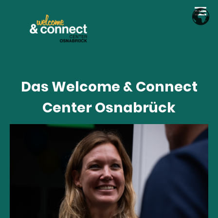
Das Welcome & Connect
Center Osnabrück